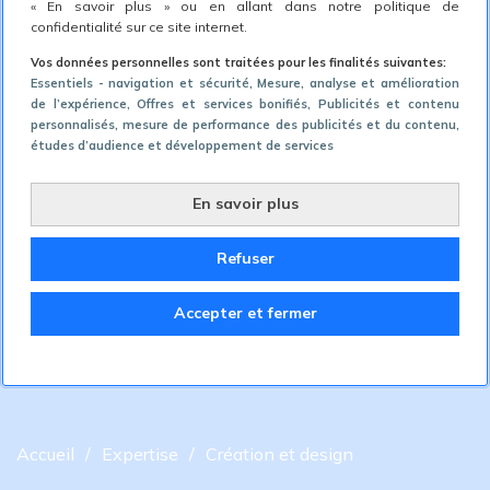
« En savoir plus » ou en allant dans notre politique de
confidentialité sur ce site internet.
Vos données personnelles sont traitées pour les finalités suivantes:
Essentiels - navigation et sécurité
, Mesure, analyse et amélioration
de l’expérience
, Offres et services bonifiés
, Publicités et contenu
personnalisés, mesure de performance des publicités et du contenu,
études d’audience et développement de services
En savoir plus
Refuser
Accepter et fermer
Accueil
Expertise
Création et design