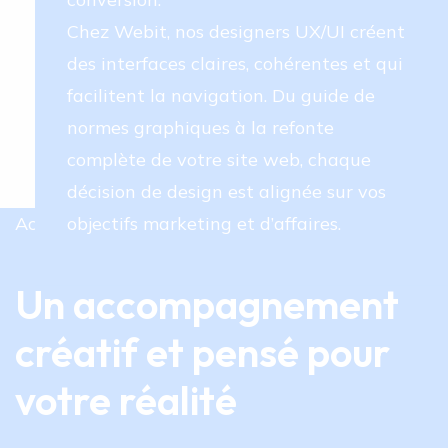
Chez Webit, nos designers UX/UI créent 
des interfaces claires, cohérentes et qui 
facilitent la navigation. Du guide de 
normes graphiques à la refonte 
complète de votre site web, chaque 
décision de design est alignée sur vos 
Accompagnement complet
objectifs marketing et d’affaires.
Un accompagnement
créatif et pensé pour
votre réalité