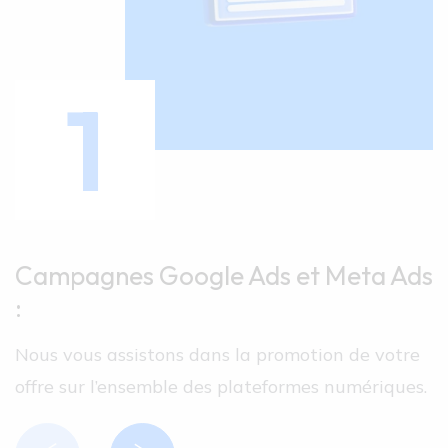
1
Campagnes Google Ads et Meta Ads
:
Nous vous assistons dans la promotion de votre
offre sur l’ensemble des plateformes numériques.