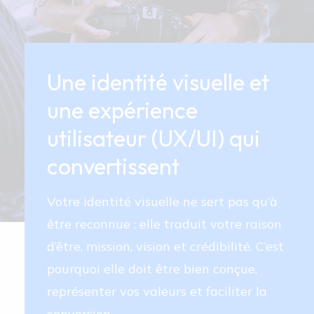
Une identité visuelle et
une expérience
utilisateur (UX/UI) qui
convertissent
Votre identité visuelle ne sert pas qu’à 
être reconnue : elle traduit votre raison 
d’être, mission, vision et crédibilité. C’est 
pourquoi elle doit être bien conçue, 
représenter vos valeurs et faciliter la 
conversion.