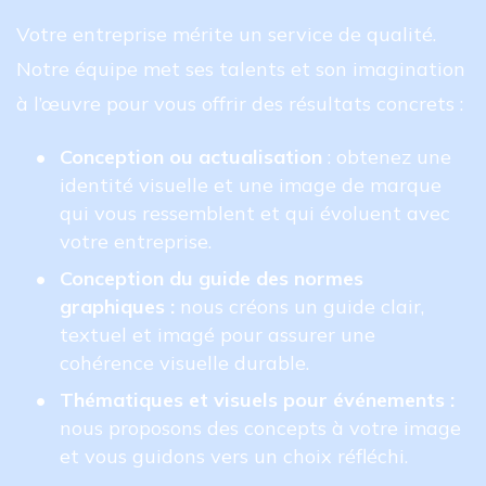
Votre entreprise mérite un service de qualité. 
Notre équipe met ses talents et son imagination 
à l’œuvre pour vous offrir des résultats concrets :
Conception ou actualisation 
: obtenez une 
identité visuelle et une image de marque 
qui vous ressemblent et qui évoluent avec 
votre entreprise.
Conception du guide des normes 
graphiques : 
nous créons un guide clair, 
textuel et imagé pour assurer une 
cohérence visuelle durable.
Thématiques et visuels pour événements : 
nous proposons des concepts à votre image 
et vous guidons vers un choix réfléchi.