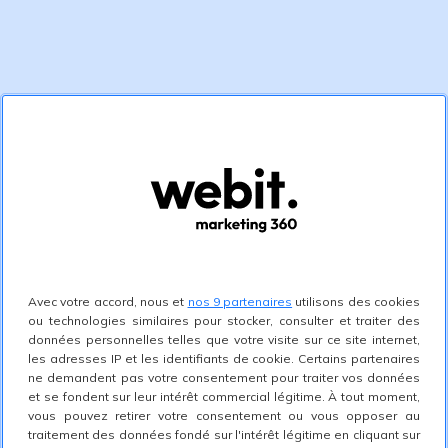
Avec votre accord, nous et
nos 9 partenaires
utilisons des cookies
ou technologies similaires pour stocker, consulter et traiter des
données personnelles telles que votre visite sur ce site internet,
les adresses IP et les identifiants de cookie. Certains partenaires
ne demandent pas votre consentement pour traiter vos données
et se fondent sur leur intérêt commercial légitime. À tout moment,
vous pouvez retirer votre consentement ou vous opposer au
traitement des données fondé sur l'intérêt légitime en cliquant sur