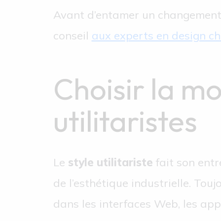
Avant d’entamer un changement
conseil
aux experts en design ch
Choisir la m
utilitaristes
Le
style utilitariste
fait son entr
de l’esthétique industrielle. Tou
dans les interfaces Web, les app