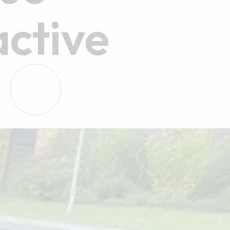
active