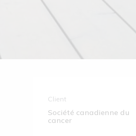
Client
Société canadienne du
cancer