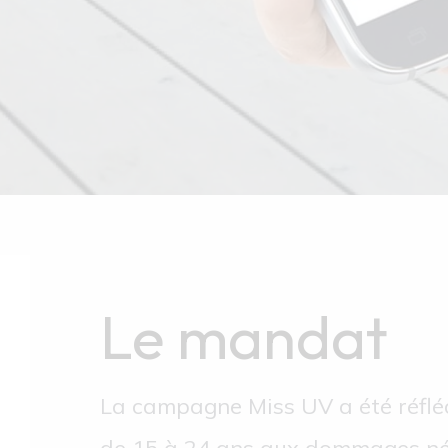
Le mandat
La campagne Miss UV a été réfléch