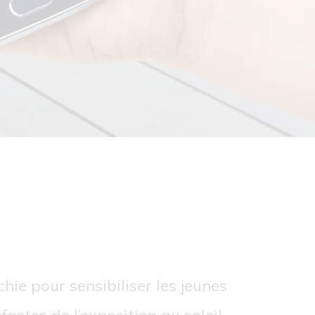
ie pour sensibiliser les jeunes