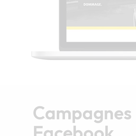
Campagnes
Facebook