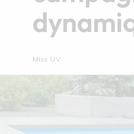
dynamiqu
Miss UV