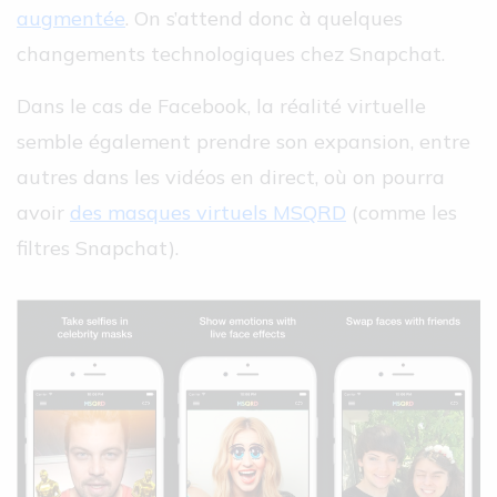
augmentée
. On s’attend donc à quelques
changements technologiques chez Snapchat.
Dans le cas de Facebook, la réalité virtuelle
semble également prendre son expansion, entre
autres dans les vidéos en direct, où on pourra
avoir
des masques virtuels MSQRD
(comme les
filtres Snapchat).