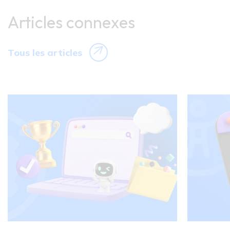
Articles connexes
Tous les articles