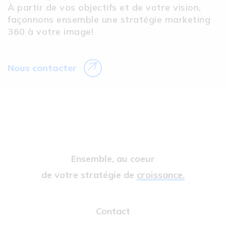
À partir de vos objectifs et de votre vision,
façonnons ensemble une stratégie marketing
360 à votre image!
Nous contacter
Ensemble, au coeur
de votre stratégie de
croissance.
Contact