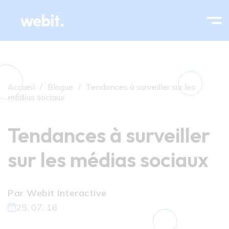
Accueil
Blogue
Tendances à surveiller sur les
médias sociaux
Tendances à surveiller
sur les médias sociaux
Par Webit Interactive
25. 07. 16