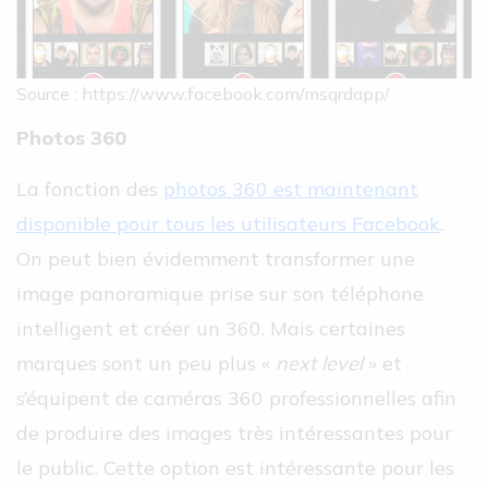
Source : https://www.facebook.com/msqrdapp/
Photos 360
La fonction des
photos 360 est maintenant
disponible pour tous les utilisateurs Facebook
.
On peut bien évidemment transformer une
image panoramique prise sur son téléphone
intelligent et créer un 360. Mais certaines
marques sont un peu plus «
next level
» et
s’équipent de caméras 360 professionnelles afin
de produire des images très intéressantes pour
le public. Cette option est intéressante pour les