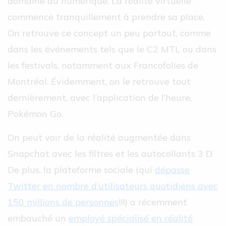
domaine du numérique. La réalité virtuelle
commence tranquillement à prendre sa place.
On retrouve ce concept un peu partout, comme
dans les événements tels que le C2 MTL ou dans
les festivals, notamment aux Francofolies de
Montréal. Évidemment, on le retrouve tout
dernièrement, avec l’application de l’heure,
Pokémon Go.
On peut voir de la réalité augmentée dans
Snapchat avec les filtres et les autocollants 3 D.
De plus, la plateforme sociale (qui
dépasse
Twitter en nombre d’utilisateurs quotidiens avec
150 millions de personnes
!!!) a récemment
embauché un
employé spécialisé en réalité