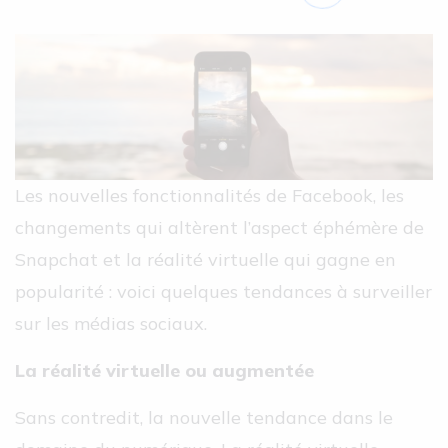
Les nouvelles fonctionnalités de Facebook, les
changements qui altèrent l’aspect éphémère de
Snapchat et la réalité virtuelle qui gagne en
popularité : voici quelques tendances à surveiller
sur les médias sociaux.
La réalité virtuelle ou augmentée
Sans contredit, la nouvelle tendance dans le