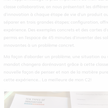
classe collaborative, on nous présentait les différe
d’innovation à chaque étape de vie d’un produit ou
séparer en trois grandes étapes; configuration, offr
expérience. Des exemples concrets et des cartes d’
permis en l’espace de 45 minutes d’inventer des so
innovantes à un problème concret.
Ma façon d’aborder un problème, une situation ou
mandat changera dorénavant grâce à cette classe;
nouvelle façon de penser et non de la matière pure
cette expérience… La meilleure de mon C2!