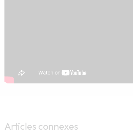
Articles connexes