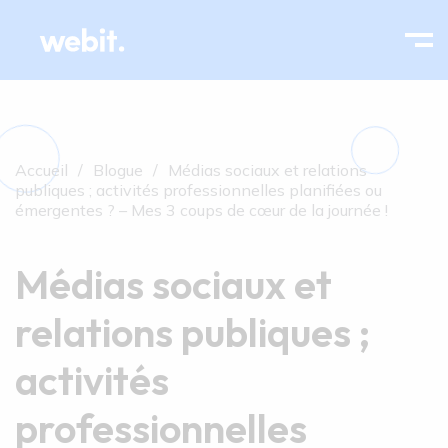
Accueil
Blogue
Médias sociaux et relations
publiques ; activités professionnelles planifiées ou
émergentes ? – Mes 3 coups de cœur de la journée !
Médias sociaux et
relations publiques ;
activités
professionnelles