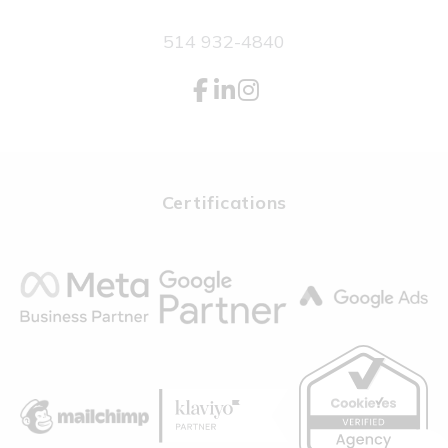
514 932-4840
Certifications