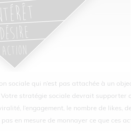
on sociale qui n’est pas attachée à un objec
 Votre stratégie sociale devrait supporter 
ralité, l’engagement, le nombre de likes, de
tes pas en mesure de monnayer ce que ces ac