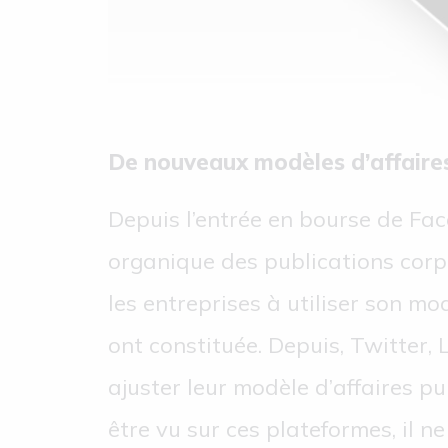
De nouveaux modèles d’affaires
Depuis l’entrée en bourse de Fac
organique des publications corpo
les entreprises à utiliser son mo
ont constituée. Depuis, Twitter,
ajuster leur modèle d’affaires p
être vu sur ces plateformes, il ne s