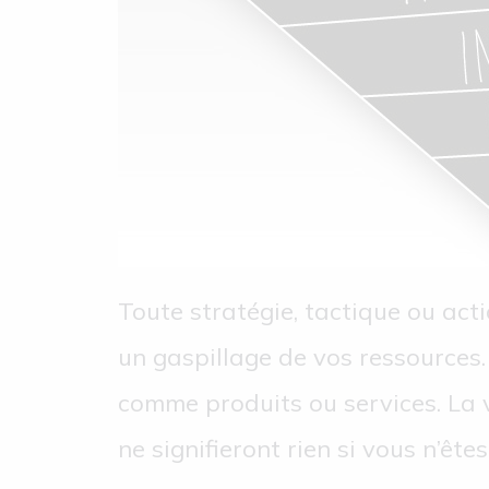
Toute stratégie, tactique ou acti
un gaspillage de vos ressources.
comme produits ou services. La vi
ne signifieront rien si vous n’ê