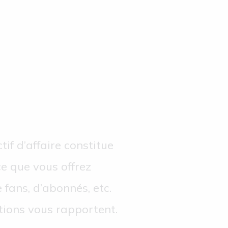
tif d’affaire constitue
ce que vous offrez
 fans, d’abonnés, etc.
tions vous rapportent.