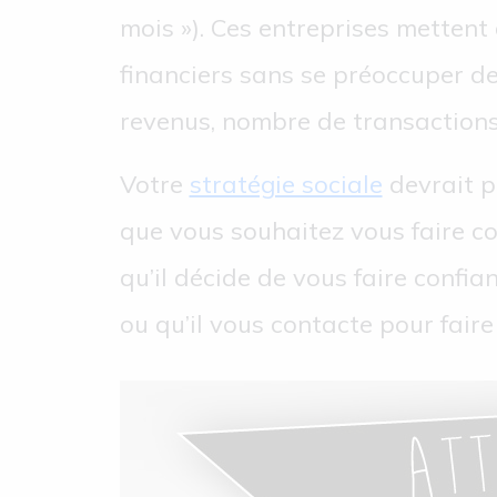
mois »). Ces entreprises metten
financiers sans se préoccuper de 
revenus, nombre de transactions
Votre
stratégie sociale
devrait pr
que vous souhaitez vous faire c
qu’il décide de vous faire confia
ou qu’il vous contacte pour faire