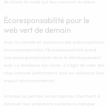
de choisir le mode qui leur convient le mieux.
Écoresponsabilité pour le
web vert de demain
Avec la montée en puissance des préoccupations
environnementales, l'écoresponsabilité prend
une place grandissante dans le développement
web. La tendance est claire : il s'agit de créer des
sites internet performants tout en réduisant leur
impact environnemental.
Grandes ou petites, les entreprises cherchent à
diminuer leur empreinte carbone numérique