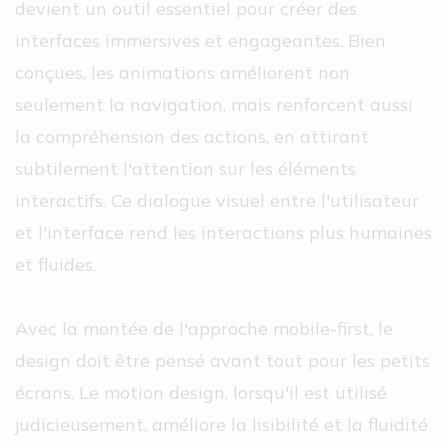
devient un outil essentiel pour créer des
interfaces immersives et engageantes. Bien
conçues, les animations améliorent non
seulement la navigation, mais renforcent aussi
la compréhension des actions, en attirant
subtilement l'attention sur les éléments
interactifs. Ce dialogue visuel entre l'utilisateur
et l'interface rend les interactions plus humaines
et fluides.
Avec la montée de l'approche mobile-first, le
design doit être pensé avant tout pour les petits
écrans. Le motion design, lorsqu'il est utilisé
judicieusement, améliore la lisibilité et la fluidité