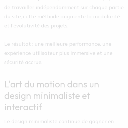
de travailler indépendamment sur chaque partie
du site, cette méthode augmente la modularité
et l'évolutivité des projets.
Le résultat : une meilleure performance, une
expérience utilisateur plus immersive et une
sécurité accrue.
L'art du motion dans un
design minimaliste et
interactif
Le design minimaliste continue de gagner en