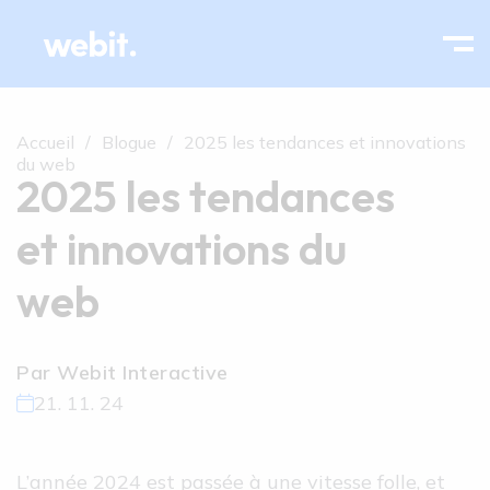
Accueil
Blogue
2025 les tendances et innovations
du web
2025 les tendances
et innovations du
web
Par Webit Interactive
21. 11. 24
L’année 2024 est passée à une vitesse folle, et