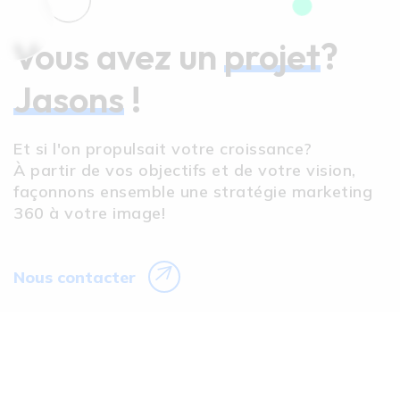
Vous avez un
projet
?
Jasons
!
Et si l'on propulsait votre croissance?
À partir de vos objectifs et de votre vision,
façonnons ensemble une stratégie marketing
360 à votre image!
Nous contacter