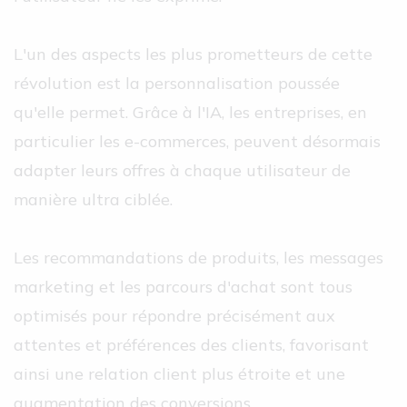
L'un des aspects les plus prometteurs de cette
révolution est la personnalisation poussée
qu'elle permet. Grâce à l'IA, les entreprises, en
particulier les e-commerces, peuvent désormais
adapter leurs offres à chaque utilisateur de
manière ultra ciblée.
Les recommandations de produits, les messages
marketing et les parcours d'achat sont tous
optimisés pour répondre précisément aux
attentes et préférences des clients, favorisant
ainsi une relation client plus étroite et une
augmentation des conversions.