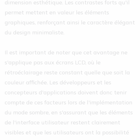
dimension esthétique. Les contrastes forts qu'il
permet mettent en valeur les éléments
graphiques, renforçant ainsi le caractère élégant
du design minimaliste.
Il est important de noter que cet avantage ne
s'applique pas aux écrans LCD, où le
rétroéclairage reste constant quelle que soit la
couleur affichée. Les développeurs et les
concepteurs d'applications doivent donc tenir
compte de ces facteurs lors de l'implémentation
du mode sombre, en s'assurant que les éléments
de l'interface utilisateur restent clairement
visibles et que les utilisateurs ont la possibilité