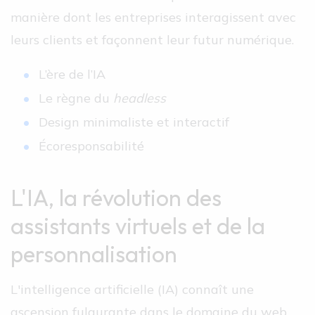
manière dont les entreprises interagissent avec
leurs clients et façonnent leur futur numérique.
L’ère de l’IA
Le règne du
headless
Design minimaliste et interactif
Écoresponsabilité
L'IA, la révolution des
assistants virtuels et de la
personnalisation
L'intelligence artificielle (IA) connaît une
ascension fulgurante dans le domaine du web,