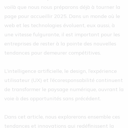
voilà que nous nous préparons déjà à tourner la
page pour accueillir 2025. Dans un monde où le
web et les technologies évoluent, eux aussi, à
une vitesse fulgurante, il est important pour les
entreprises de rester à la pointe des nouvelles
tendances pour demeurer compétitives.
L’intelligence artificielle, le design, l’expérience
utilisateur (UX) et l’écoresponsabilité continuent
de transformer le paysage numérique, ouvrant la
voie à des opportunités sans précédent.
Dans cet article, nous explorerons ensemble ces
tendances et innovations qui redéfinissent la