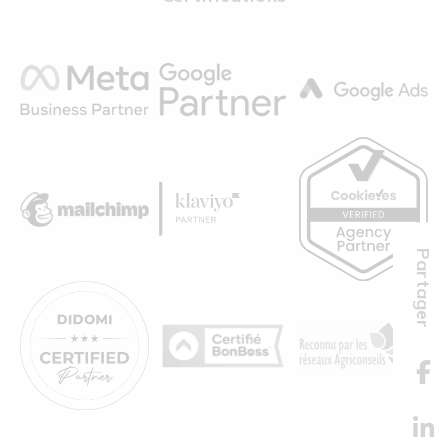
Partager