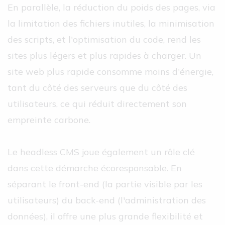
En parallèle, la réduction du poids des pages, via
la limitation des fichiers inutiles, la minimisation
des scripts, et l'optimisation du code, rend les
sites plus légers et plus rapides à charger. Un
site web plus rapide consomme moins d'énergie,
tant du côté des serveurs que du côté des
utilisateurs, ce qui réduit directement son
empreinte carbone.
Le headless CMS joue également un rôle clé
dans cette démarche écoresponsable. En
séparant le front-end (la partie visible par les
utilisateurs) du back-end (l'administration des
données), il offre une plus grande flexibilité et