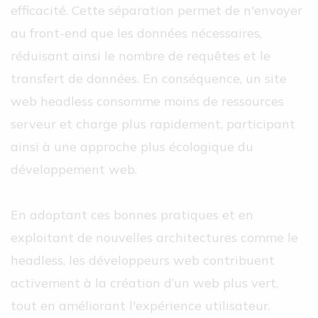
efficacité. Cette séparation permet de n'envoyer
au front-end que les données nécessaires,
réduisant ainsi le nombre de requêtes et le
transfert de données. En conséquence, un site
web headless consomme moins de ressources
serveur et charge plus rapidement, participant
ainsi à une approche plus écologique du
développement web.
En adoptant ces bonnes pratiques et en
exploitant de nouvelles architectures comme le
headless, les développeurs web contribuent
activement à la création d’un web plus vert,
tout en améliorant l'expérience utilisateur.