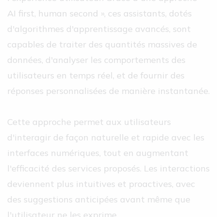
AI first, human second », ces assistants, dotés
d'algorithmes d'apprentissage avancés, sont
capables de traiter des quantités massives de
données, d'analyser les comportements des
utilisateurs en temps réel, et de fournir des
réponses personnalisées de manière instantanée.
Cette approche permet aux utilisateurs
d'interagir de façon naturelle et rapide avec les
interfaces numériques, tout en augmentant
l'efficacité des services proposés. Les interactions
deviennent plus intuitives et proactives, avec
des suggestions anticipées avant même que
l'utilisateur ne les exprime.