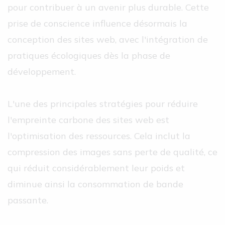
pour contribuer à un avenir plus durable. Cette
prise de conscience influence désormais la
conception des sites web, avec l'intégration de
pratiques écologiques dès la phase de
développement.
L'une des principales stratégies pour réduire
l'empreinte carbone des sites web est
l'optimisation des ressources. Cela inclut la
compression des images sans perte de qualité, ce
qui réduit considérablement leur poids et
diminue ainsi la consommation de bande
passante.