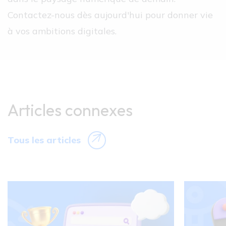
Contactez-nous dès aujourd'hui pour donner vie
à vos ambitions digitales.
Articles connexes
Tous les articles