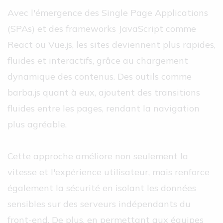
Avec l'émergence des Single Page Applications
(SPAs) et des frameworks JavaScript comme
React ou Vue.js, les sites deviennent plus rapides,
fluides et interactifs, grâce au chargement
dynamique des contenus. Des outils comme
barba.js quant à eux, ajoutent des transitions
fluides entre les pages, rendant la navigation
plus agréable.
Cette approche améliore non seulement la
vitesse et l'expérience utilisateur, mais renforce
également la sécurité en isolant les données
sensibles sur des serveurs indépendants du
front-end. De plus, en permettant aux équipes