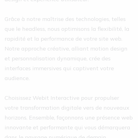
Grâce à notre maîtrise des technologies, telles
que le headless, nous optimisons la flexibilité, la
rapidité et la performance de votre site web.
Notre approche créative, alliant motion design
et personnalisation dynamique, crée des
interfaces immersives qui captivent votre
audience.
Choisissez Webit Interactive pour propulser
votre transformation digitale vers de nouveaux
horizons. Ensemble, façonnons une présence web
innovante et performante qui vous démarquera
dans le paysage numérique de demain.