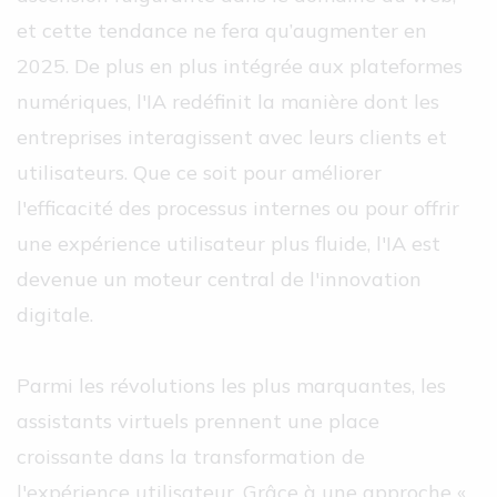
et cette tendance ne fera qu’augmenter en
2025. De plus en plus intégrée aux plateformes
numériques, l'IA redéfinit la manière dont les
entreprises interagissent avec leurs clients et
utilisateurs. Que ce soit pour améliorer
l'efficacité des processus internes ou pour offrir
une expérience utilisateur plus fluide, l'IA est
devenue un moteur central de l'innovation
digitale.
Parmi les révolutions les plus marquantes, les
assistants virtuels prennent une place
croissante dans la transformation de
l'expérience utilisateur. Grâce à une approche «