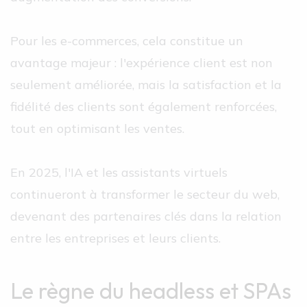
Pour les e-commerces, cela constitue un
avantage majeur : l'expérience client est non
seulement améliorée, mais la satisfaction et la
fidélité des clients sont également renforcées,
tout en optimisant les ventes.
En 2025, l'IA et les assistants virtuels
continueront à transformer le secteur du web,
devenant des partenaires clés dans la relation
entre les entreprises et leurs clients.
Le règne du headless et SPAs