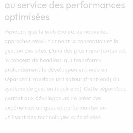
au service des performances
optimisées
Pendant que le web évolue, de nouvelles
approches révolutionnent la conception et la
gestion des sites. L'une des plus importantes est
le concept de headless, qui transforme
profondément le développement web en
séparant l'interface utilisateur (front-end) du
système de gestion (back-end). Cette séparation
permet aux développeurs de créer des
expériences uniques et performantes en
utilisant des technologies spécialisées.