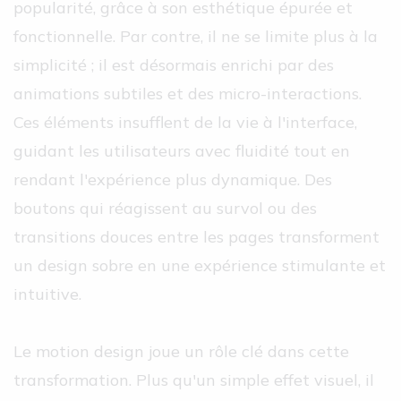
popularité, grâce à son esthétique épurée et
fonctionnelle. Par contre, il ne se limite plus à la
simplicité ; il est désormais enrichi par des
animations subtiles et des micro-interactions.
Ces éléments insufflent de la vie à l'interface,
guidant les utilisateurs avec fluidité tout en
rendant l'expérience plus dynamique. Des
boutons qui réagissent au survol ou des
transitions douces entre les pages transforment
un design sobre en une expérience stimulante et
intuitive.
Le motion design joue un rôle clé dans cette
transformation. Plus qu'un simple effet visuel, il