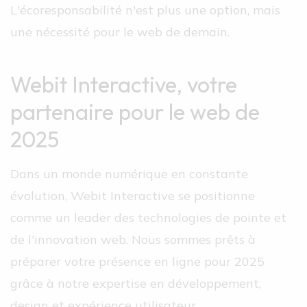
L'écoresponsabilité n'est plus une option, mais
une nécessité pour le web de demain.
Webit Interactive, votre
partenaire pour le web de
2025
Dans un monde numérique en constante
évolution, Webit Interactive se positionne
comme un leader des technologies de pointe et
de l'innovation web. Nous sommes prêts à
préparer votre présence en ligne pour 2025
grâce à notre expertise en développement,
design et expérience utilisateur.