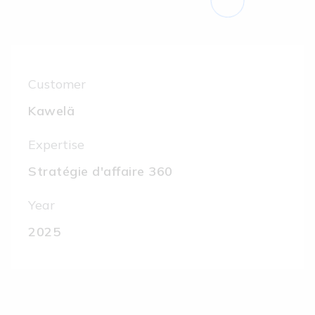
Customer
Kawelä
Expertise
Stratégie d'affaire 360
Year
2025