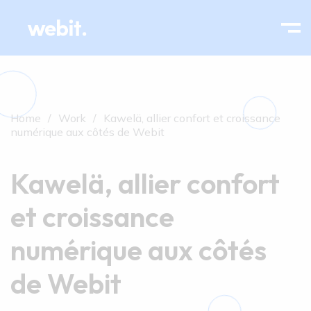
Home
Work
Kawelä, allier confort et croissance
numérique aux côtés de Webit
Kawelä, allier confort
et croissance
numérique aux côtés
de Webit