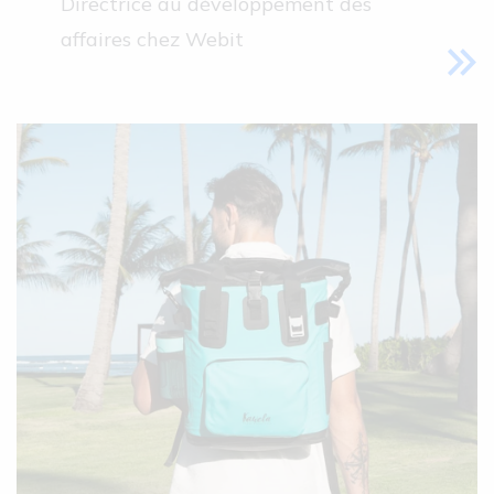
Directrice au développement des
affaires chez Webit