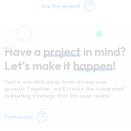
See the project
Have a
project
in mind?
Let's make it
happen
!
You’re one click away from driving your
growth. Together, we’ll create the integrated
marketing strategy that fits your reality.
Contact us