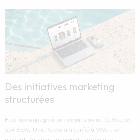
Des initiatives marketing
structurées
Pour accompagner son expansion au Québec et
aux États-Unis, Kawelä a confié à Webit un
mandat d’accompagnement stratégique