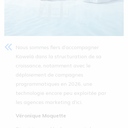
Nous sommes fiers d’accompagner
Kawelä dans la structuration de sa
croissance, notamment avec le
déploiement de campagnes
programmatiques en 2026, une
technologie encore peu exploitée par
les agences marketing d’ici.
Véronique Moquette