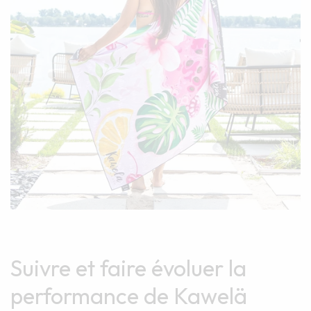
Suivre et faire évoluer la
performance de Kawelä