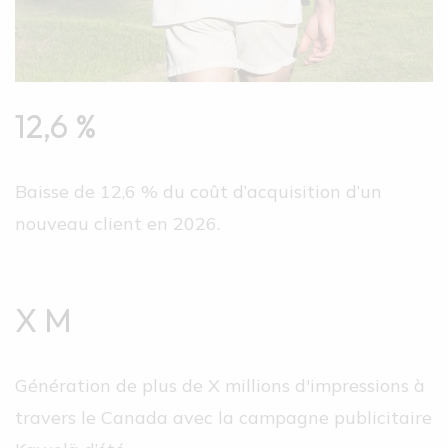
12,6 %
Baisse de 12,6 % du coût d’acquisition d’un
nouveau client en 2026.
X M
Génération de plus de X millions d'impressions à
travers le Canada avec la campagne publicitaire