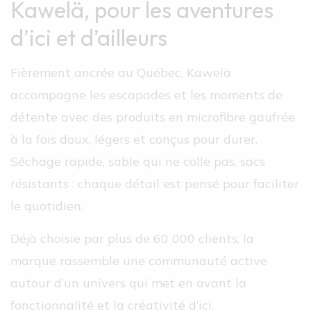
Kawelä, pour les aventures
d’ici et d’ailleurs
Fièrement ancrée au Québec, Kawelä
accompagne les escapades et les moments de
détente avec des produits en microfibre gaufrée
à la fois doux, légers et conçus pour durer.
Séchage rapide, sable qui ne colle pas, sacs
résistants : chaque détail est pensé pour faciliter
le quotidien.
Déjà choisie par plus de 60 000 clients, la
marque rassemble une communauté active
autour d’un univers qui met en avant la
fonctionnalité et la créativité d’ici.