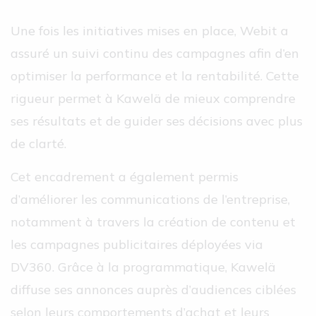
Une fois les initiatives mises en place, Webit a
assuré un suivi continu des campagnes afin d’en
optimiser la performance et la rentabilité. Cette
rigueur permet à Kawelä de mieux comprendre
ses résultats et de guider ses décisions avec plus
de clarté.
Cet encadrement a également permis
d’améliorer les communications de l’entreprise,
notamment à travers la création de contenu et
les campagnes publicitaires déployées via
DV360. Grâce à la programmatique, Kawelä
diffuse ses annonces auprès d’audiences ciblées
selon leurs comportements d’achat et leurs