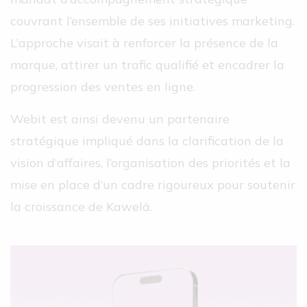
couvrant l’ensemble de ses initiatives marketing.
L’approche visait à renforcer la présence de la
marque, attirer un trafic qualifié et encadrer la
progression des ventes en ligne.
Webit est ainsi devenu un partenaire
stratégique impliqué dans la clarification de la
vision d’affaires, l’organisation des priorités et la
mise en place d’un cadre rigoureux pour soutenir
la croissance de Kawelä.