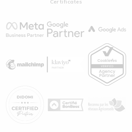
Certificates