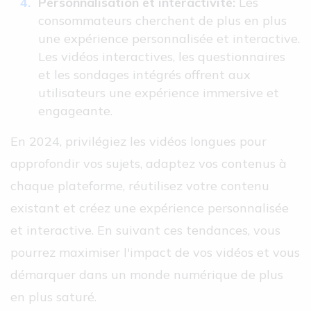
Personnalisation et interactivité:
Les
consommateurs cherchent de plus en plus
une expérience personnalisée et interactive.
Les vidéos interactives, les questionnaires
et les sondages intégrés offrent aux
utilisateurs une expérience immersive et
engageante.
En 2024, privilégiez les vidéos longues pour
approfondir vos sujets, adaptez vos contenus à
chaque plateforme, réutilisez votre contenu
existant et créez une expérience personnalisée
et interactive. En suivant ces tendances, vous
pourrez maximiser l'impact de vos vidéos et vous
démarquer dans un monde numérique de plus
en plus saturé.