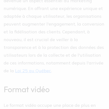
devenue un aspect essentiel du marketing
numérique. En offrant une expérience unique et
adaptée à chaque utilisateur, les organisations
peuvent augmenter l'engagement, la conversion
et la fidélisation des clients. Cependant, à
nouveau, il est crucial de veiller à la
transparence et à la protection des données des
utilisateurs lors de la collecte et de l'utilisation
de ces informations, notamment depuis l'arrivée
de la
Loi 25 au Québec
.
Format vidéo
Le format vidéo occupe une place de plus en