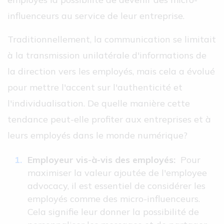
influenceurs au service de leur entreprise.
Traditionnellement, la communication se limitait
à la transmission unilatérale d'informations de
la direction vers les employés, mais cela a évolué
pour mettre l'accent sur l'authenticité et
l'individualisation. De quelle manière cette
tendance peut-elle profiter aux entreprises et à
leurs employés dans le monde numérique?
Employeur vis-à-vis des employés:
Pour
maximiser la valeur ajoutée de l'employee
advocacy, il est essentiel de considérer les
employés comme des micro-influenceurs.
Cela signifie leur donner la possibilité de