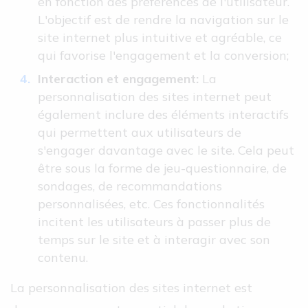
en fonction des préférences de l'utilisateur.
L'objectif est de rendre la navigation sur le
site internet plus intuitive et agréable, ce
qui favorise l'engagement et la conversion;
Interaction et engagement:
La
personnalisation des sites internet peut
également inclure des éléments interactifs
qui permettent aux utilisateurs de
s'engager davantage avec le site. Cela peut
être sous la forme de jeu-questionnaire, de
sondages, de recommandations
personnalisées, etc. Ces fonctionnalités
incitent les utilisateurs à passer plus de
temps sur le site et à interagir avec son
contenu.
La personnalisation des sites internet est