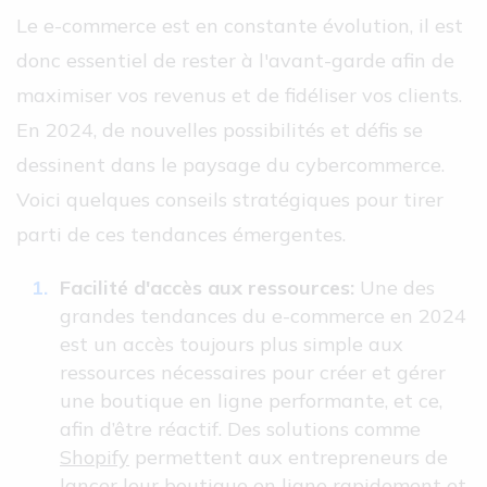
Le e-commerce est en constante évolution, il est
donc essentiel de rester à l'avant-garde afin de
maximiser vos revenus et de fidéliser vos clients.
En 2024, de nouvelles possibilités et défis se
dessinent dans le paysage du cybercommerce.
Voici quelques conseils stratégiques pour tirer
parti de ces tendances émergentes.
Facilité d'accès aux ressources:
Une des
grandes tendances du e-commerce en 2024
est un accès toujours plus simple aux
ressources nécessaires pour créer et gérer
une boutique en ligne performante, et ce,
afin d’être réactif. Des solutions comme
Shopify
permettent aux entrepreneurs de
lancer leur boutique en ligne rapidement et