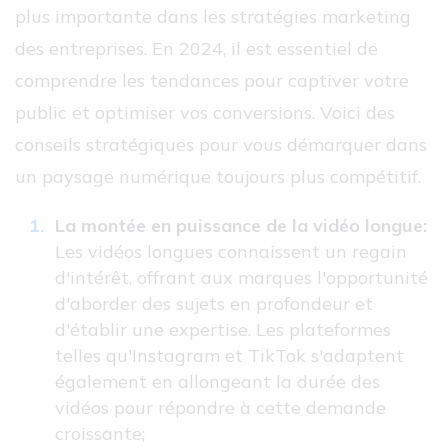
plus importante dans les stratégies marketing
des entreprises. En 2024, il est essentiel de
comprendre les tendances pour captiver votre
public et optimiser vos conversions. Voici des
conseils stratégiques pour vous démarquer dans
un paysage numérique toujours plus compétitif.
La montée en puissance de la vidéo longue:
Les vidéos longues connaissent un regain
d'intérêt, offrant aux marques l'opportunité
d'aborder des sujets en profondeur et
d'établir une expertise. Les plateformes
telles qu'Instagram et TikTok s'adaptent
également en allongeant la durée des
vidéos pour répondre à cette demande
croissante;