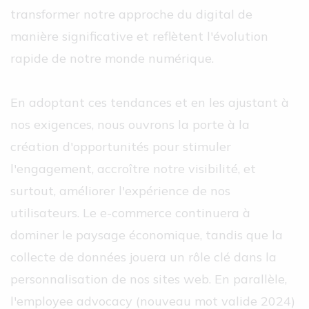
transformer notre approche du digital de
manière significative et reflètent l'évolution
rapide de notre monde numérique.
En adoptant ces tendances et en les ajustant à
nos exigences, nous ouvrons la porte à la
création d'opportunités pour stimuler
l'engagement, accroître notre visibilité, et
surtout, améliorer l'expérience de nos
utilisateurs. Le e-commerce continuera à
dominer le paysage économique, tandis que la
collecte de données jouera un rôle clé dans la
personnalisation de nos sites web. En parallèle,
l'employee advocacy (nouveau mot valide 2024)