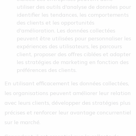
utiliser des outils d'analyse de données pour
identifier les tendances, les comportements
des clients et les opportunités
d'amélioration. Les données collectées
peuvent être utilisées pour personnaliser les
expériences des utilisateurs, les parcours
client, proposer des offres ciblées et adapter
les stratégies de marketing en fonction des
préférences des clients.
En utilisant efficacement les données collectées,
les organisations peuvent améliorer leur relation
avec leurs clients, développer des stratégies plus
précises et renforcer leur avantage concurrentiel
sur le marché.