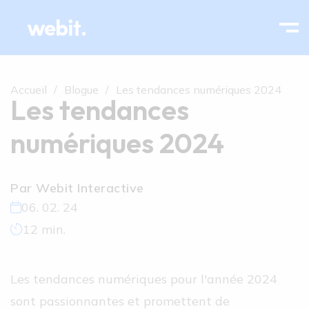
Accueil
Blogue
Les tendances numériques 2024
Les tendances
numériques 2024
Par Webit Interactive
06. 02. 24
12 min.
Les tendances numériques pour l'année 2024
sont passionnantes et promettent de