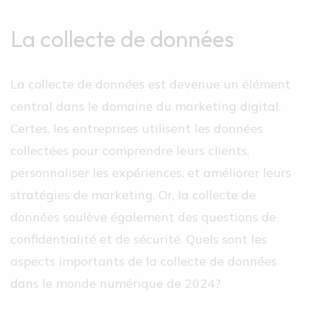
La collecte de données
La collecte de données est devenue un élément
central dans le domaine du marketing digital.
Certes, les entreprises utilisent les données
collectées pour comprendre leurs clients,
personnaliser les expériences, et améliorer leurs
stratégies de marketing. Or, la collecte de
données soulève également des questions de
confidentialité et de sécurité. Quels sont les
aspects importants de la collecte de données
dans le monde numérique de 2024?