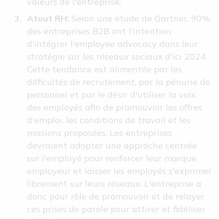
valeurs de l'entreprise;
Atout RH:
Selon une étude de Gartner, 90%
des entreprises B2B ont l'intention
d'intégrer l'employee advocacy dans leur
stratégie sur les réseaux sociaux d'ici 2024.
Cette tendance est alimentée par les
difficultés de recrutement, par la pénurie de
personnel et par le désir d'utiliser la voix
des employés afin de promouvoir les offres
d'emploi, les conditions de travail et les
missions proposées. Les entreprises
devraient adopter une approche centrée
sur l'employé pour renforcer leur marque
employeur et laisser les employés s'exprimer
librement sur leurs réseaux. L'entreprise a
donc pour rôle de promouvoir et de relayer
ces prises de parole pour attirer et fidéliser