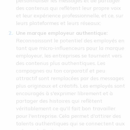
personnaliser les messages et de partager
des contenus qui reflètent leur propre voix
et leur expérience professionnelle, et ce, sur
leurs plateformes et leurs réseaux;
Une marque employeur authentique:
Reconnaissant le potentiel des employés en
tant que micro-influenceurs pour la marque
employeur, les entreprises se tournent vers
des contenus plus authentiques. Les
campagnes au ton corporatif et peu
attractif sont remplacées par des messages
plus originaux et créatifs. Les employés sont
encouragés à s'exprimer librement et à
partager des histoires qui reflètent
véritablement ce qu'il fait bon travailler
pour l'entreprise. Cela permet d'attirer des
talents authentiques qui se connectent aux