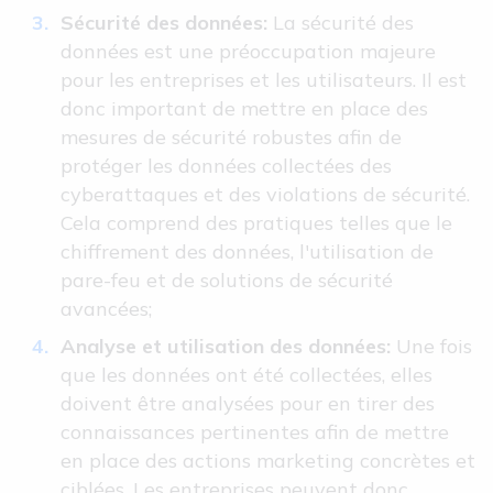
Sécurité des données:
La sécurité des
données est une préoccupation majeure
pour les entreprises et les utilisateurs. Il est
donc important de mettre en place des
mesures de sécurité robustes afin de
protéger les données collectées des
cyberattaques et des violations de sécurité.
Cela comprend des pratiques telles que le
chiffrement des données, l'utilisation de
pare-feu et de solutions de sécurité
avancées;
Analyse et utilisation des données:
Une fois
que les données ont été collectées, elles
doivent être analysées pour en tirer des
connaissances pertinentes afin de mettre
en place des actions marketing concrètes et
ciblées. Les entreprises peuvent donc