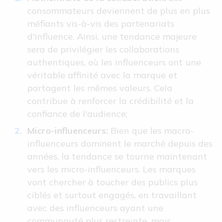
consommateurs deviennent de plus en plus
méfiants vis-à-vis des partenariats
d'influence. Ainsi, une tendance majeure
sera de privilégier les collaborations
authentiques, où les influenceurs ont une
véritable affinité avec la marque et
partagent les mêmes valeurs. Cela
contribue à renforcer la crédibilité et la
confiance de l'audience;
Micro-influenceurs:
Bien que les macro-
influenceurs dominent le marché depuis des
années, la tendance se tourne maintenant
vers les micro-influenceurs. Les marques
vont chercher à toucher des publics plus
ciblés et surtout engagés, en travaillant
avec des influenceurs ayant une
communauté plus restreinte, mais