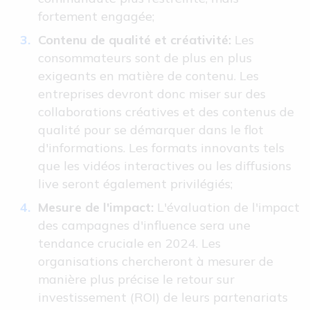
fortement engagée;
Contenu de qualité et créativité:
Les
consommateurs sont de plus en plus
exigeants en matière de contenu. Les
entreprises devront donc miser sur des
collaborations créatives et des contenus de
qualité pour se démarquer dans le flot
d'informations. Les formats innovants tels
que les vidéos interactives ou les diffusions
live seront également privilégiés;
Mesure de l'impact:
L'évaluation de l'impact
des campagnes d'influence sera une
tendance cruciale en 2024. Les
organisations chercheront à mesurer de
manière plus précise le retour sur
investissement (ROI) de leurs partenariats