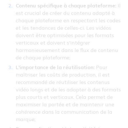
Contenu spécifique à chaque plateforme:
Il
est crucial de créer du contenu adapté à
chaque plateforme en respectant les codes
et les tendances de celles-ci. Les vidéos
doivent être optimisées pour les formats
verticaux et doivent s'intégrer
harmonieusement dans le flux de contenu
de chaque plateforme;
L'importance de la réutilisation:
Pour
maîtriser les coûts de production, il est
recommandé de réutiliser les contenus
vidéo longs et de les adapter à des formats
plus courts et verticaux. Cela permet de
maximiser la portée et de maintenir une
cohérence dans la communication de la
marque;