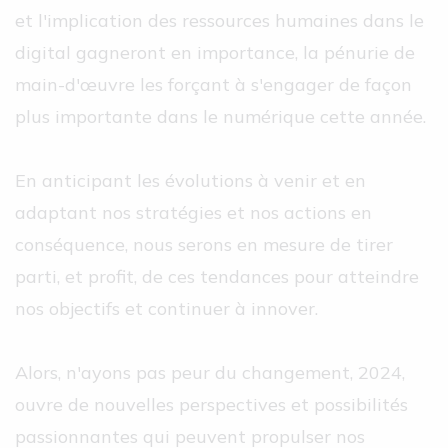
et l'implication des ressources humaines dans le
digital gagneront en importance, la pénurie de
main-d'œuvre les forçant à s'engager de façon
plus importante dans le numérique cette année.
En anticipant les évolutions à venir et en
adaptant nos stratégies et nos actions en
conséquence, nous serons en mesure de tirer
parti, et profit, de ces tendances pour atteindre
nos objectifs et continuer à innover.
Alors, n'ayons pas peur du changement, 2024,
ouvre de nouvelles perspectives et possibilités
passionnantes qui peuvent propulser nos