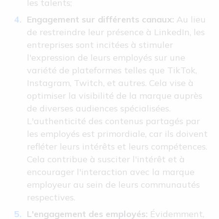
les talents;
Engagement sur différents canaux:
Au lieu
de restreindre leur présence à LinkedIn, les
entreprises sont incitées à stimuler
l'expression de leurs employés sur une
variété de plateformes telles que TikTok,
Instagram, Twitch, et autres. Cela vise à
optimiser la visibilité de la marque auprès
de diverses audiences spécialisées.
L'authenticité des contenus partagés par
les employés est primordiale, car ils doivent
refléter leurs intérêts et leurs compétences.
Cela contribue à susciter l'intérêt et à
encourager l'interaction avec la marque
employeur au sein de leurs communautés
respectives.
L'engagement des employés:
Évidemment,