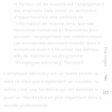
le facteur clé de réussite est l'engagement
des employés. Cela inclut un sentiment
d'appartenance, une visibilité de
l'information en interne, ainsi que des
ressources humaines et financières pour
soutenir l'engagement des collaborateurs.
Les entreprises devraient investir dans des
initiatives visant à favoriser ces éléments
Partager
afin de maintenir un programme
"d'employee advocacy" florissant.
L'employee advocacy est un terme plutôt récent,
mais ce n'est pas simplement un nouveau mot-
valise, c'est une tendance qui est destinée à
jouer un rôle de plus en plus important dans le
monde professionnel.