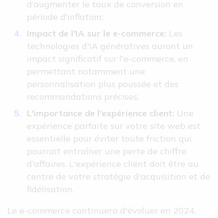
d’augmenter le taux de conversion en
période d’inflation;
Impact de l'IA sur le e-commerce:
Les
technologies d'IA génératives auront un
impact significatif sur l'e-commerce, en
permettant notamment une
personnalisation plus poussée et des
recommandations précises;
L'importance de l'expérience client:
Une
expérience parfaite sur votre site web est
essentielle pour éviter toute friction qui
pourrait entraîner une perte de chiffre
d'affaires. L'expérience client doit être au
centre de votre stratégie d'acquisition et de
fidélisation.
Le e-commerce continuera d'évoluer en 2024,