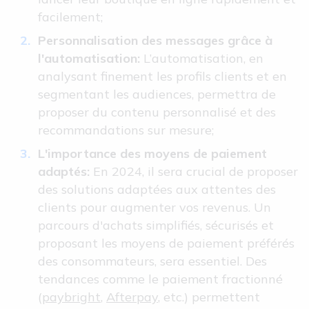
facilement;
Personnalisation des messages grâce à
l'automatisation:
L’automatisation, en
analysant finement les profils clients et en
segmentant les audiences, permettra de
proposer du contenu personnalisé et des
recommandations sur mesure;
L'importance des moyens de paiement
adaptés:
En 2024, il sera crucial de proposer
des solutions adaptées aux attentes des
clients pour augmenter vos revenus. Un
parcours d'achats simplifiés, sécurisés et
proposant les moyens de paiement préférés
des consommateurs, sera essentiel. Des
tendances comme le paiement fractionné
(
paybright
,
Afterpay
, etc.) permettent