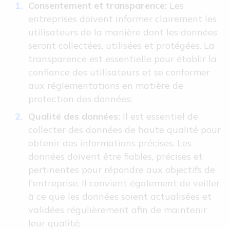
Consentement et transparence:
Les
entreprises doivent informer clairement les
utilisateurs de la manière dont les données
seront collectées, utilisées et protégées. La
transparence est essentielle pour établir la
confiance des utilisateurs et se conformer
aux réglementations en matière de
protection des données;
Qualité des données:
Il est essentiel de
collecter des données de haute qualité pour
obtenir des informations précises. Les
données doivent être fiables, précises et
pertinentes pour répondre aux objectifs de
l'entreprise. Il convient également de veiller
à ce que les données soient actualisées et
validées régulièrement afin de maintenir
leur qualité;