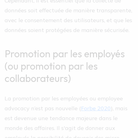
Cependant, il est essentiel que la collecte de
données soit effectuée de manière transparente,
avec le consentement des utilisateurs, et que les
données soient protégées de manière sécurisée.
Promotion par les employés
(ou promotion par les
collaborateurs)
La promotion par les employées ou employee
advocacy n’est pas nouvelle (
Forbe 2020
), mais
est devenue une tendance majeure dans le
monde des affaires. Il s'agit de donner aux
employés la possibilité de devenir des micro-