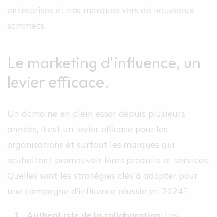
entreprises et nos marques vers de nouveaux
sommets.
Le marketing d'influence, un
levier efficace.
Un domaine en plein essor depuis plusieurs
années, il est un levier efficace pour les
organisations et surtout les marques qui
souhaitent promouvoir leurs produits et services.
Quelles sont les stratégies clés à adopter pour
une campagne d'influence réussie en 2024?
Authenticité de la collaboration:
Les