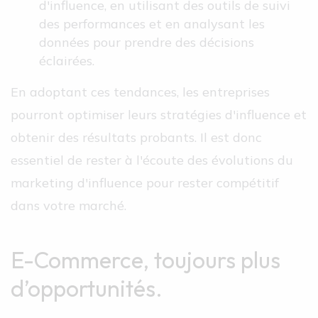
d'influence, en utilisant des outils de suivi
des performances et en analysant les
données pour prendre des décisions
éclairées.
En adoptant ces tendances, les entreprises
pourront optimiser leurs stratégies d'influence et
obtenir des résultats probants. Il est donc
essentiel de rester à l'écoute des évolutions du
marketing d'influence pour rester compétitif
dans votre marché.
E-Commerce, toujours plus
d’opportunités.