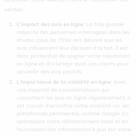
ventes:
L'impact des avis en ligne:
La très grande
majorité des personnes interrogées dans les
études (plus de 75%) ont déclaré que les
avis influencent leur décision d'achat. Il est
donc primordial de soigner votre réputation
en ligne et d'interagir avec vos clients pour
recueillir des avis positifs;
L'importance de la visibilité en ligne:
Avec
une majorité de consommateurs qui
consultent les avis en ligne régulièrement, il
est crucial d'accroître votre visibilité sur les
plateformes pertinentes, comme Google. En
optimisant votre référencement local et en
fournissant des informations à jour sur votre