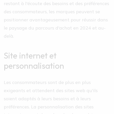
restant à l'écoute des besoins et des préférences
des consommateurs, les marques peuvent se
positionner avantageusement pour réussir dans
le paysage du parcours d'achat en 2024 et au-
delà.
Site internet et
personnalisation
Les consommateurs sont de plus en plus
exigeants et attendent des sites web qu'ils
soient adaptés à leurs besoins et à leurs
préférences. La personnalisation des sites