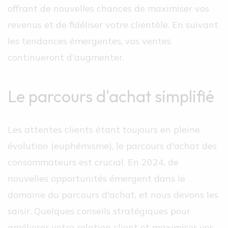
offrant de nouvelles chances de maximiser vos
revenus et de fidéliser votre clientèle. En suivant
les tendances émergentes, vos ventes
continueront d'augmenter.
Le parcours d'achat simplifié
Les attentes clients étant toujours en pleine
évolution (euphémisme), le parcours d'achat des
consommateurs est crucial. En 2024, de
nouvelles opportunités émergent dans le
domaine du parcours d'achat, et nous devons les
saisir. Quelques conseils stratégiques pour
améliorer votre relation client et maximiser vos