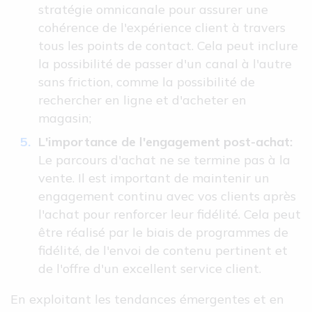
stratégie omnicanale pour assurer une
cohérence de l'expérience client à travers
tous les points de contact. Cela peut inclure
la possibilité de passer d'un canal à l'autre
sans friction, comme la possibilité de
rechercher en ligne et d'acheter en
magasin;
L'importance de l'engagement post-achat:
Le parcours d'achat ne se termine pas à la
vente. Il est important de maintenir un
engagement continu avec vos clients après
l'achat pour renforcer leur fidélité. Cela peut
être réalisé par le biais de programmes de
fidélité, de l'envoi de contenu pertinent et
de l'offre d'un excellent service client.
En exploitant les tendances émergentes et en