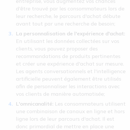
entreprise, vous augmentez vos chances
d'être trouvé par les consommateurs lors de
leur recherche, le parcours d'achat débute
avant tout par une recherche de besoin;
La personnalisation de l'expérience d'achat:
En utilisant les données collectées sur vos
clients, vous pouvez proposer des
recommandations de produits pertinentes
et créer une expérience d'achat sur mesure.
Les agents conversationnels et l'intelligence
artificielle peuvent également être utilisés
afin de personnaliser les interactions avec
vos clients de manière automatisée;
L'omnicanalité:
Les consommateurs utilisent
une combinaison de canaux en ligne et hors
ligne lors de leur parcours d'achat. Il est
donc primordial de mettre en place une