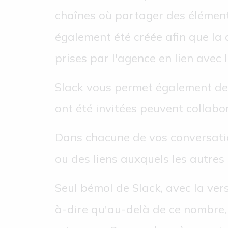
chaînes où partager des élémen
également été créée afin que la
prises par l'agence en lien avec l
Slack vous permet également de 
ont été invitées peuvent collabor
Dans chacune de vos conversatio
ou des liens auxquels les autre
Seul bémol de Slack, avec la ver
à-dire qu'au-delà de ce nombre, l