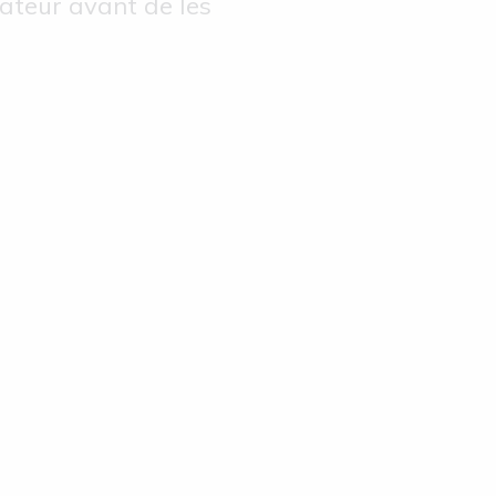
nateur avant de les