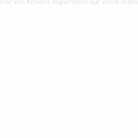
trer vos fichiers importants sur votre ordi